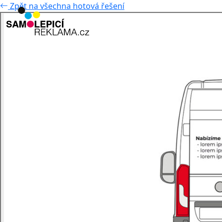
Zpět na všechna hotová řešení