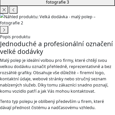
Popis produktu
Jednoduché a profesionální označení
velké dodávky
Malý polep je ideální volbou pro firmy, které chtějí svou
velkou dodávku označit přehledně, reprezentativně a bez
rozsáhlé grafiky. Obsahuje vše důležité – firemní logo,
kontaktní údaje, webové stránky nebo stručný seznam
nabízených služeb. Díky tomu zákazníci snadno poznají,
komu vozidlo patří a jak Vás mohou kontaktovat.
Tento typ polepu je oblíbený především u firem, které
dávají přednost čistému a nadčasovému vzhledu.