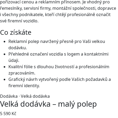
pořizovací cenou a reklamním přínosem. Je vhodný pro
řemeslníky, servisní firmy, montážní společnosti, dopravce
i všechny podnikatele, kteří chtějí profesionálně označit
své firemní vozidlo.
Co získáte
Reklamní polep navržený přesně pro Vaši velkou
dodávku.
Přehledné označení vozidla s logem a kontaktními
údaji.
Kvalitní fólie s dlouhou životností a profesionálním
zpracováním.
Grafický návrh vytvořený podle Vašich požadavků a
firemní identity.
Dodávka · Velká dodávka
Velká dodávka – malý polep
5 590 Kč