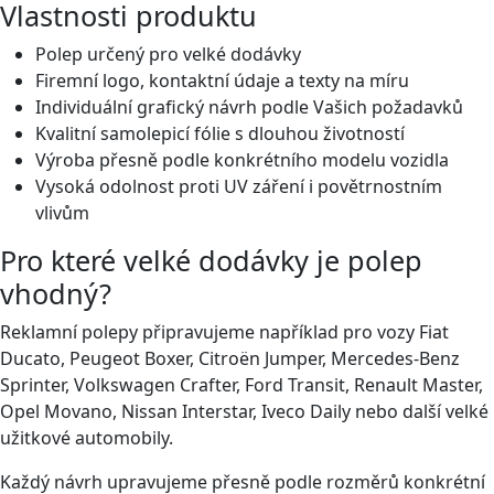
Vlastnosti produktu
Polep určený pro velké dodávky
Firemní logo, kontaktní údaje a texty na míru
Individuální grafický návrh podle Vašich požadavků
Kvalitní samolepicí fólie s dlouhou životností
Výroba přesně podle konkrétního modelu vozidla
Vysoká odolnost proti UV záření i povětrnostním
vlivům
Pro které velké dodávky je polep
vhodný?
Reklamní polepy připravujeme například pro vozy Fiat
Ducato, Peugeot Boxer, Citroën Jumper, Mercedes-Benz
Sprinter, Volkswagen Crafter, Ford Transit, Renault Master,
Opel Movano, Nissan Interstar, Iveco Daily nebo další velké
užitkové automobily.
Každý návrh upravujeme přesně podle rozměrů konkrétní