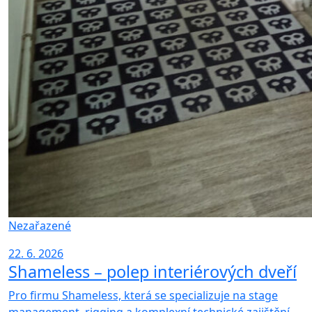
Nezařazené
22. 6. 2026
Shameless – polep interiérových dveří
Pro firmu Shameless, která se specializuje na stage