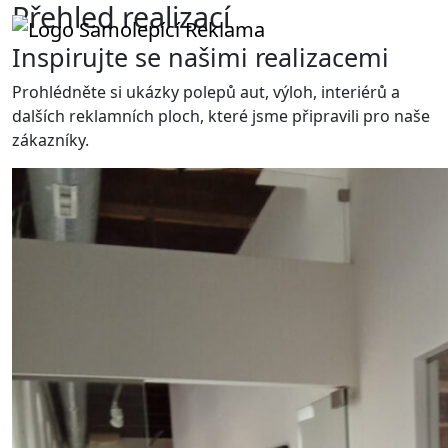
Přehled realizací
Inspirujte se našimi realizacemi
Prohlédněte si ukázky polepů aut, výloh, interiérů a
dalších reklamních ploch, které jsme připravili pro naše
zákazníky.